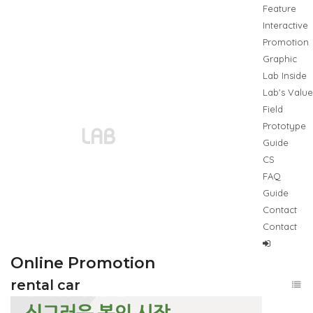
Feature
Interactive
Promotion
Graphic
Lab Inside
Lab's Value
Field
Prototype
Guide
CS
FAQ
Guide
Contact
Contact
Online Promotion
rental car