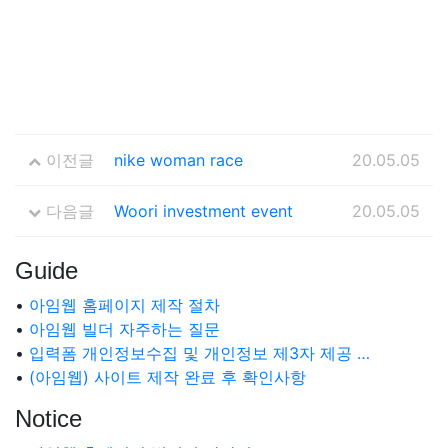
이전글
nike woman race
20.05.05
다음글
Woori investment event
20.05.05
Guide
•
아임웹 홈페이지 제작 절차
•
아임웹 빌더 자주하는 질문
•
입력폼 개인정보수집 및 개인정보 제3자 제공 …
•
(아임웹) 사이트 제작 완료 후 확인사항
Notice