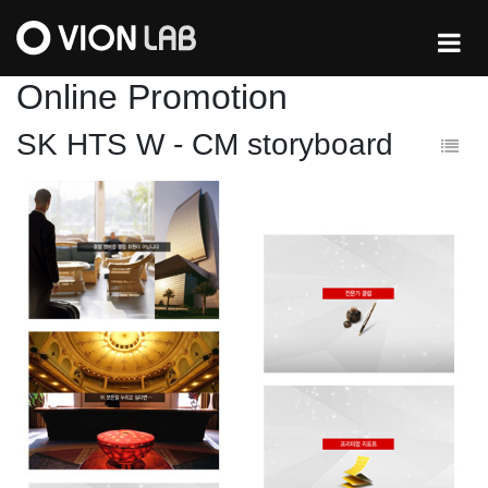
Online Promotion
SK HTS W - CM storyboard