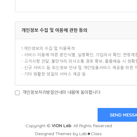
개인정보 수집 및 이용에 관한 동의
개인정보처리방침안내의 내용에 동의합니다.
Copyright ©
VION Lab
. All Rights Reserved
Designed Themes by Lab★Class