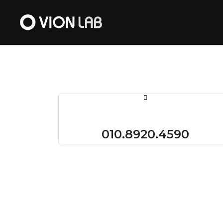
010.8920.4590